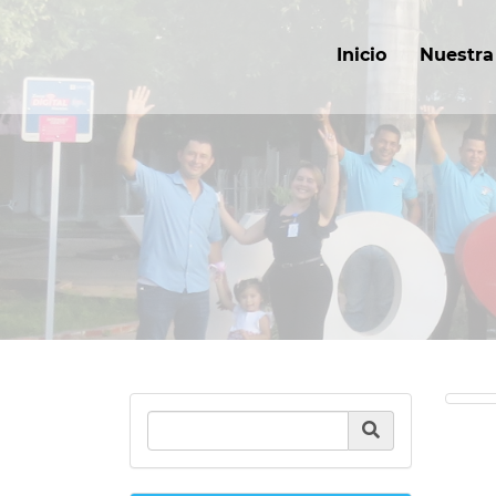
Inicio
Nuestra 
Product Search