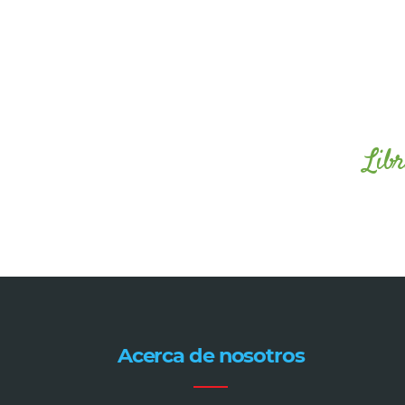
Libr
Acerca de nosotros