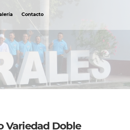
alería
Contacto
o Variedad Doble