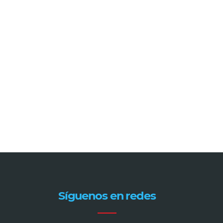
Síguenos en redes