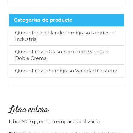
Categorías de producto
Queso fresco blando semigraso Requesón
Industrial
Queso Fresco Graso Semiduro Variedad
Doble Crema
Queso Fresco Semigraso Variedad Costeño
Libra entera
Libra 500 gr, entera empacada al vacío.